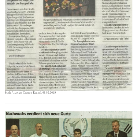
Stadt Anzeiger Castrop-Rauxel, 06.02.2019