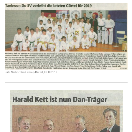
Ruhr Nachrichten Castrop-Rauxel, 07.10.2019