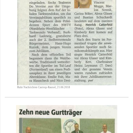
Ruhr Nachrichten Castrop-Rauxel, 21.06.2018