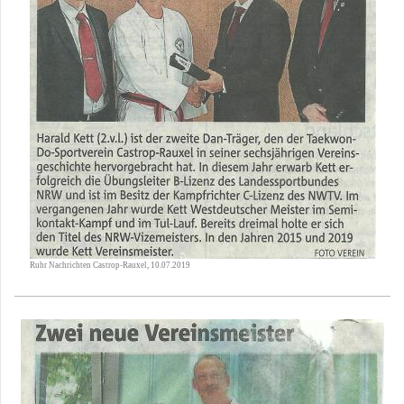
Ruhr Nachrichten Castrop-Rauxel, 10.07.2019