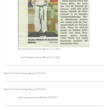
Ruhr Nachrichten Castrop-Rauxel, 22.11.2017
Stadt Anzeiger Castrop-Rauxel, 25.11.2017
Ruhr Nachrichten Castrop-Rauxel, 25.10.2017
Ruhr Nachrichten Castrop-Rauxel, 06.09.2017
Stadt Anzeiger Castrop-Rauxel, 09.09.2017