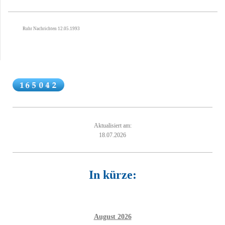
Ruhr Nachrichten 12.05.1993
Aktualisiert am:
18.07.2026
In kürze:
August 2026