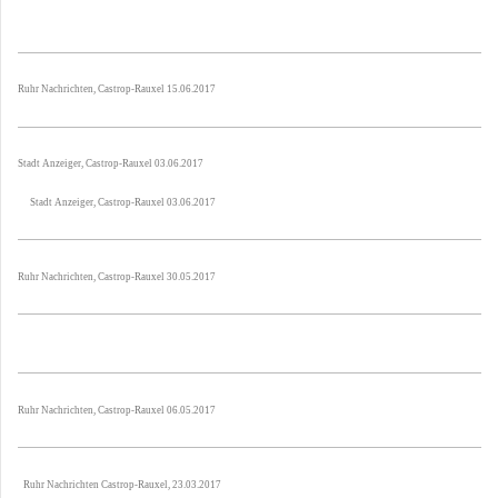
Ruhr Nachrichten, Castrop-Rauxel 15.06.2017
Stadt Anzeiger, Castrop-Rauxel 03.06.2017
Stadt Anzeiger, Castrop-Rauxel 03.06.2017
Ruhr Nachrichten, Castrop-Rauxel 30.05.2017
Ruhr Nachrichten, Castrop-Rauxel 06.05.2017
Ruhr Nachrichten Castrop-Rauxel, 23.03.2017