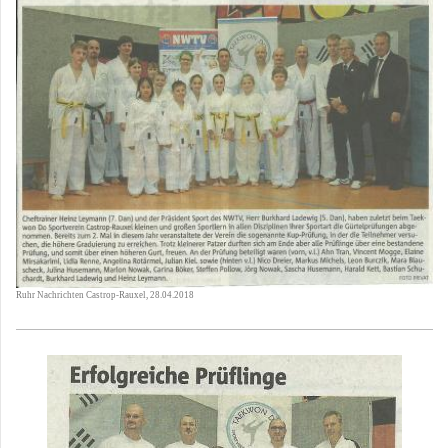
Ruhr Nachrichten Castrop-Rauxel, 28.04.2018