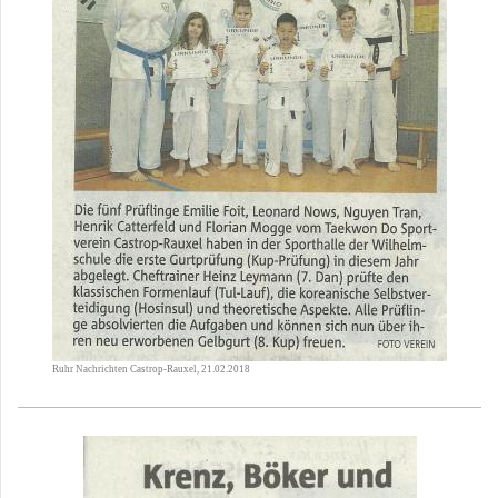
Ruhr Nachrichten Castrop-Rauxel, 21.02.2018