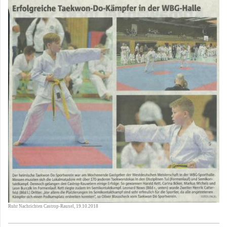
Ruhr Nachrichten Castrop-Rauxel, 19.10.2018