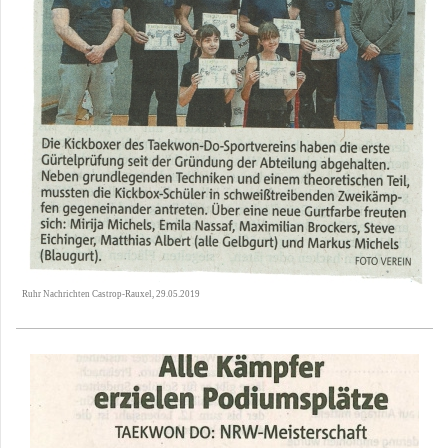
Ruhr Nachrichten Castrop-Rauxel, 29.05.2019