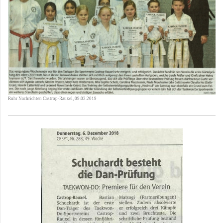
Ruhr Nachrichten Castrop-Rauxel, 09.02.2019