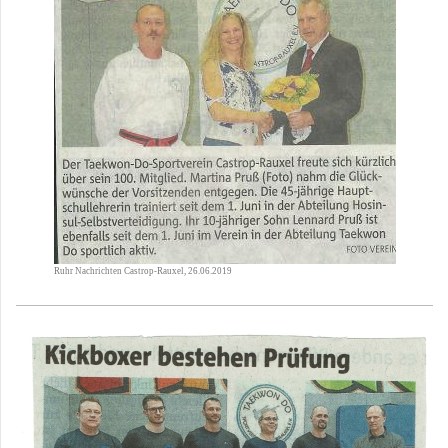
Ruhr Nachrichten Castrop-Rauxel, 26.06.2019