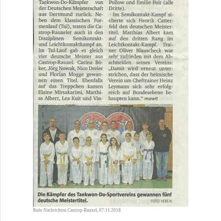
Ruhr Nachrichten Castrop-Rauxel, 07.11.2018