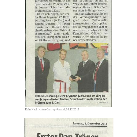
Ruhr Nachrichten Castrop-Rauxel, 06.12.2018