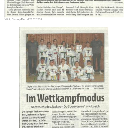
WAZ, Castrop-Rauxel 29.02.2020