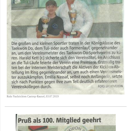
Ruhr Nachrichten Castrop-Rauxel, 03.07.2019