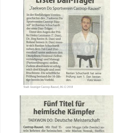
Stadt Anzeiger Castrop-Rauxel, 06.12.2018