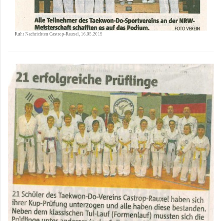
Ruhr Nachrichten Castrop-Rauxel, 16.05.2019