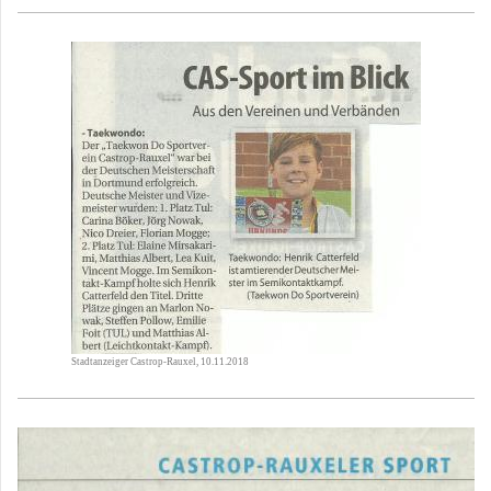
Stadtanzeiger Castrop-Rauxel, 10.11.2018