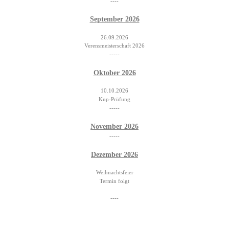
----
September 2026
26.09.2026
Verensmeisterschaft 2026
-----
Oktober 2026
10.10.2026
Kup-Prüfung
-----
November 2026
-----
Dezember 2026
Weihnachtsfeier
Termin folgt
----