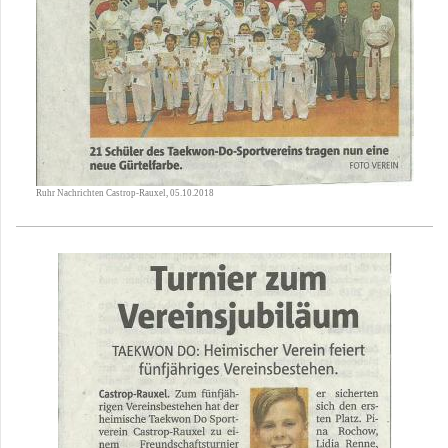
Ruhr Nachrichten Castrop-Rauxel, 05.10.2018