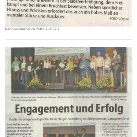
Ruhr Nachrichten Castrop-Rauxel, 11.04.2019