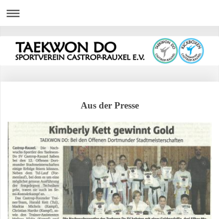
Aus der Presse